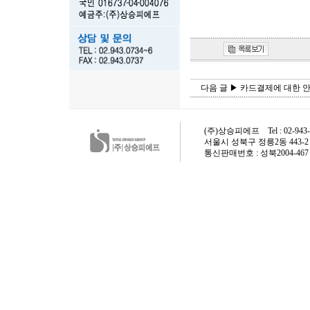
다음 글 ▶ 카드결제에 대한 
(주)상승피에프 Tel : 02-943-0734
서울시 성북구 정릉2동 443-2 /
통신판매번호 : 성북2004-467