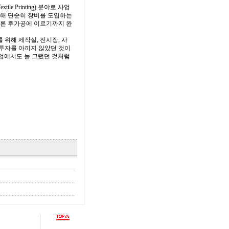
e Printing) 분야로 사업
승해 단순히 장비를 도입하는
 물론 후가공에 이르기까지 완
 위해 제작실, 전시장, 사
 투자를 아끼지 않았던 것이
사업에서도 늘 그랬던 것처럼